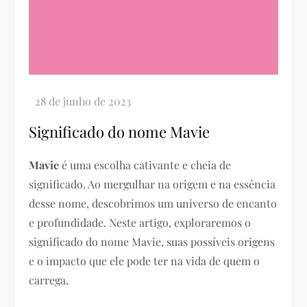
Significado do nome Mavie
Mavie
é uma escolha cativante e cheia de
significado. Ao mergulhar na origem e na essência
desse nome, descobrimos um universo de encanto
e profundidade. Neste artigo, exploraremos o
significado do nome Mavie, suas possíveis origens
e o impacto que ele pode ter na vida de quem o
carrega.