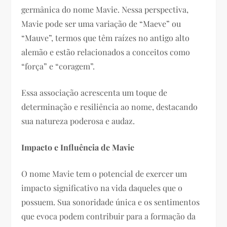
germânica do nome Mavie. Nessa perspectiva,
Mavie pode ser uma variação de “Maeve” ou
“Mauve”, termos que têm raízes no antigo alto
alemão e estão relacionados a conceitos como
“força” e “coragem”.
Essa associação acrescenta um toque de
determinação e resiliência ao nome, destacando
sua natureza poderosa e audaz.
Impacto e Influência de Mavie
O nome Mavie tem o potencial de exercer um
impacto significativo na vida daqueles que o
possuem. Sua sonoridade única e os sentimentos
que evoca podem contribuir para a formação da