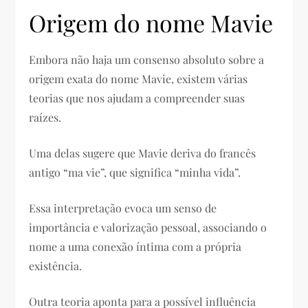
Origem do nome Mavie
Embora não haja um consenso absoluto sobre a
origem exata do nome Mavie, existem várias
teorias que nos ajudam a compreender suas
raízes.
Uma delas sugere que Mavie deriva do francês
antigo “ma vie”, que significa “minha vida”.
Essa interpretação evoca um senso de
importância e valorização pessoal, associando o
nome a uma conexão íntima com a própria
existência.
Outra teoria aponta para a possível influência