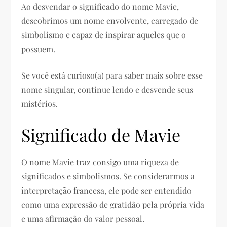
Ao desvendar o significado do nome Mavie,
descobrimos um nome envolvente, carregado de
simbolismo e capaz de inspirar aqueles que o
possuem.
Se você está curioso(a) para saber mais sobre esse
nome singular, continue lendo e desvende seus
mistérios.
Significado de Mavie
O nome Mavie traz consigo uma riqueza de
significados e simbolismos. Se considerarmos a
interpretação francesa, ele pode ser entendido
como uma expressão de gratidão pela própria vida
e uma afirmação do valor pessoal.